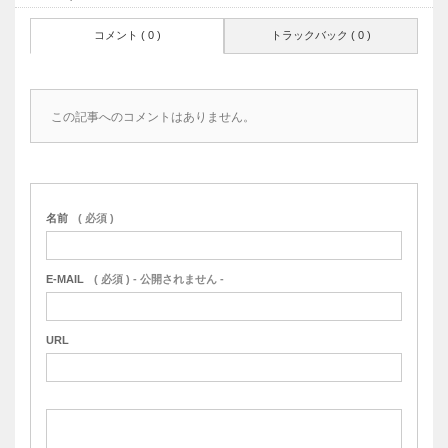
コメント ( 0 )
トラックバック ( 0 )
この記事へのコメントはありません。
名前
( 必須 )
E-MAIL
( 必須 ) - 公開されません -
URL