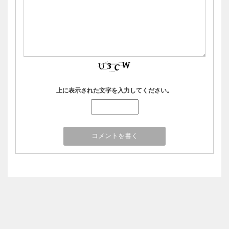
上に表示された文字を入力してください。