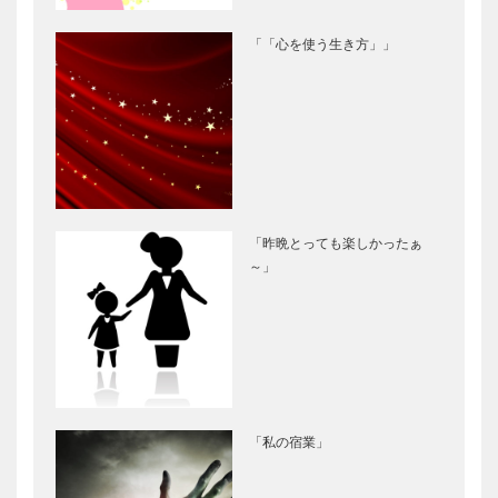
「「心を使う生き方」」
「昨晩とっても楽しかったぁ
～」
「私の宿業」